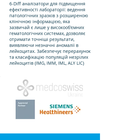
6-Diff аналізатори для підвищення
ефективності лабораторії: ведення
патологічних зразків з розширеною
клінічною інформацією, яка
зазвичай є лише у високооб'ємних
гематологічних системах, дозволяє
отримати точніші результати,
виявляючи незначні аномалії в
лейкоцитах. Забезпечує перерахунок
та класифікацію популяцій незрілих
лейкоцитів (IMG, IMM, IML, ALY LIC)