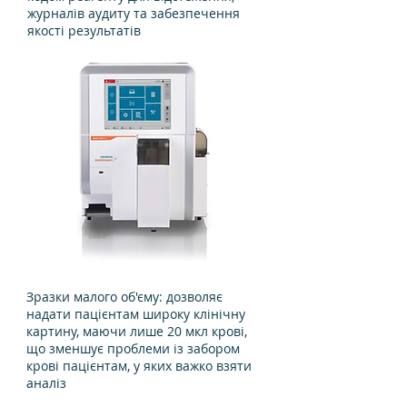
журналів аудиту та забезпечення
якості результатів
Зразки малого об'єму: дозволяє
надати пацієнтам широку клінічну
картину, маючи лише 20 мкл крові,
що зменшує проблеми із забором
крові пацієнтам, у яких важко взяти
аналіз