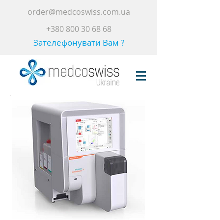
order@medcoswiss.com.ua
+380 800 30 68 68
Зателефонувати Вам ?