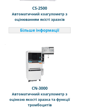
CS-2500
Автоматичний коагулометр з
оцінюванням якісті зразків
Більше інформації
CN-3000
Автоматичний коагулометр з
оцінкою якості зразка та функції
тромбоцитів