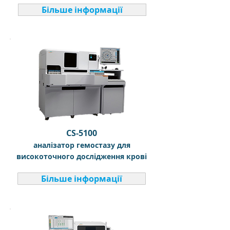
Більше інформації
CS-5100
аналізатор гемостазу для
високоточного дослідження крові
Більше інформації