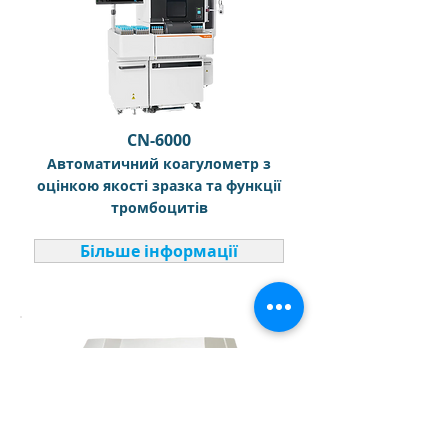
CN-6000
Автоматичний коагулометр з
оцінкою якості зразка та функції
тромбоцитів
Більше інформації