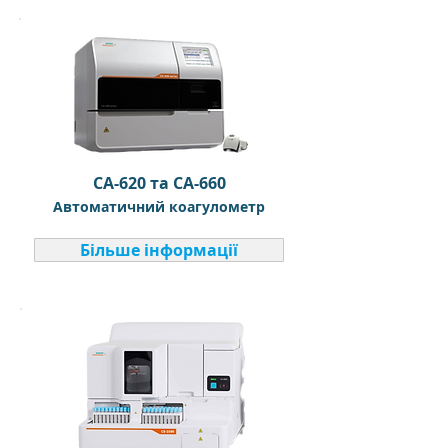
CA-620 та CA-660
Автоматичний коагулометр
Більше інформації