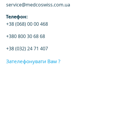
service@medcoswiss.com.ua
Телефон:
+38 (068) 00 00 468
+380 800 30 68 68
+38 (032) 24 71 407
Зателефонувати Вам ?