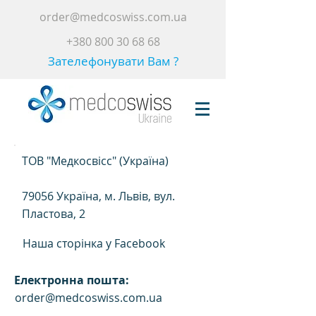
order@medcoswiss.com.ua
+380 800 30 68 68
Зателефонувати Вам ?
ТОВ "Медкосвісс" (Україна)
79056 Україна, м. Львів, вул.
Пластова, 2
Наша сторінка у Facebook
Електронна пошта:
order@medcoswiss.com.ua