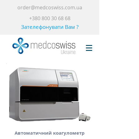
order@medcoswiss.com.ua
+380 800 30 68 68
Зателефонувати Вам ?
Автоматичний коагулометр